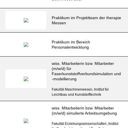
Praktikum im Projektteam der therapie
Messen
Praktikum im Bereich
Personalentwicklung
wiss. Mitarbeiterin bzw. Mitarbeiter
(m/w/d) für
Faserkunststoffverbundsimulation und
-modellierung
Fakultät Maschinenwesen, Institut für
Leichtbau und Kunststofftechnik
wiss. Mitarbeiterin bzw. Mitarbeiter
(m/w/d) simulierte Arbeitsumgebung
Fakultät Erziehungswissenschaften, Institut