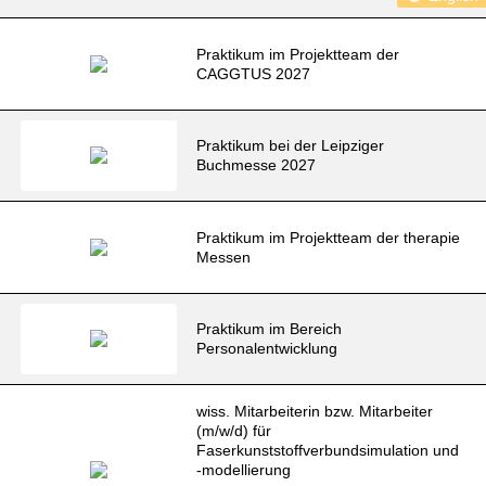
Praktikum im Projektteam der
CAGGTUS 2027
Praktikum bei der Leipziger
Buchmesse 2027
Praktikum im Projektteam der therapie
Messen
Praktikum im Bereich
Personalentwicklung
wiss. Mitarbeiterin bzw. Mitarbeiter
(m/w/d) für
Faserkunststoffverbundsimulation und
-modellierung