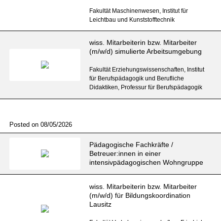
Fakultät Maschinenwesen, Institut für
Leichtbau und Kunststofftechnik
wiss. Mitarbeiterin bzw. Mitarbeiter
(m/w/d) simulierte Arbeitsumgebung
Fakultät Erziehungswissenschaften, Institut
für Berufspädagogik und Berufliche
Didaktiken, Professur für Berufspädagogik
Posted on 08/05/2026
Pädagogische Fachkräfte /
Betreuer:innen in einer
intensivpädagogischen Wohngruppe
wiss. Mitarbeiterin bzw. Mitarbeiter
(m/w/d) für Bildungskoordination
Lausitz