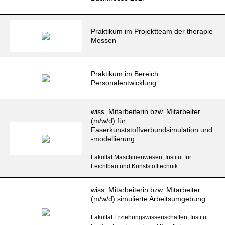
Praktikum im Projektteam der therapie
Messen
Praktikum im Bereich
Personalentwicklung
wiss. Mitarbeiterin bzw. Mitarbeiter
(m/w/d) für
Faserkunststoffverbundsimulation und
-modellierung
Fakultät Maschinenwesen, Institut für
Leichtbau und Kunststofftechnik
wiss. Mitarbeiterin bzw. Mitarbeiter
(m/w/d) simulierte Arbeitsumgebung
Fakultät Erziehungswissenschaften, Institut